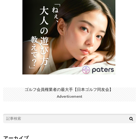
ゴルフ会員権業者の最大手【日本ゴルフ同友会】
Advertisement
アーカイブ