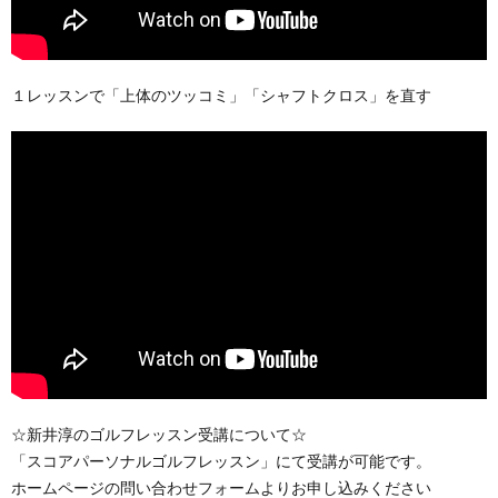
１レッスンで「上体のツッコミ」「シャフトクロス」を直す
☆新井淳のゴルフレッスン受講について☆
「スコアパーソナルゴルフレッスン」にて受講が可能です。
ホームページの問い合わせフォームよりお申し込みください