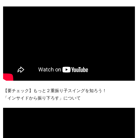
【要チェック】もっと２重振り子スイングを知ろう！
「インサイドから振り下ろす」について