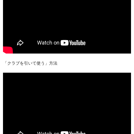
「クラブを引いて使う」方法