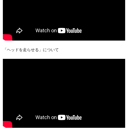
「ヘッドを走らせる」について