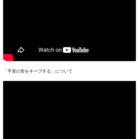
「手首の形をキープする」について