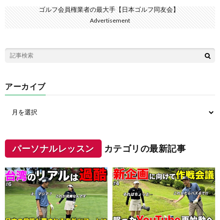
ゴルフ会員権業者の最大手【日本ゴルフ同友会】
Advertisement
アーカイブ
パーソナルレッスン
カテゴリの最新記事