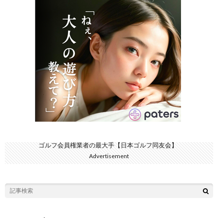
ゴルフ会員権業者の最大手【日本ゴルフ同友会】
Advertisement