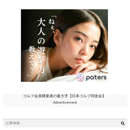
ゴルフ会員権業者の最大手【日本ゴルフ同友会】
Advertisement