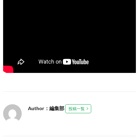
Author：編集部
投稿一覧