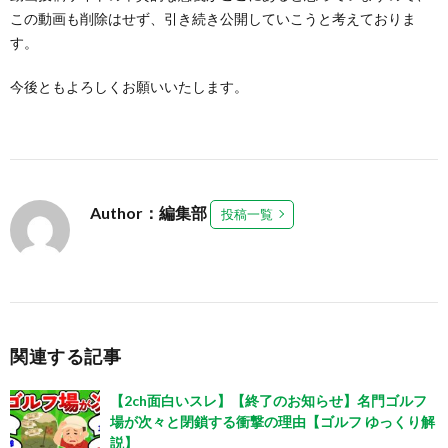
この動画も削除はせず、引き続き公開していこうと考えておりま
す。
今後ともよろしくお願いいたします。
Author：編集部
投稿一覧
関連する記事
【2ch面白いスレ】【終了のお知らせ】名門ゴルフ
場が次々と閉鎖する衝撃の理由【ゴルフ ゆっくり解
説】