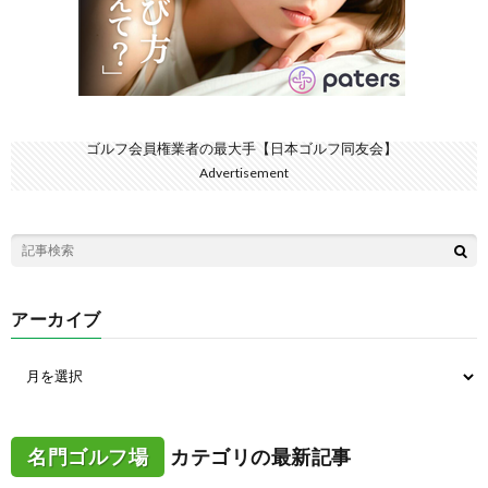
ゴルフ会員権業者の最大手【日本ゴルフ同友会】
Advertisement
アーカイブ
名門ゴルフ場
カテゴリの最新記事