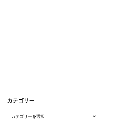
カテゴリー