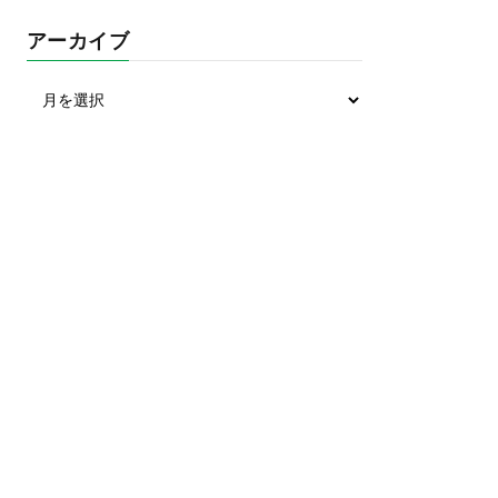
アーカイブ