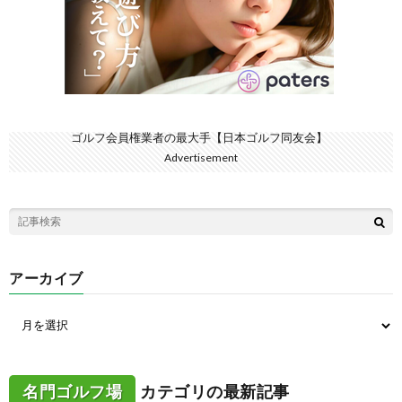
ゴルフ会員権業者の最大手【日本ゴルフ同友会】
Advertisement
アーカイブ
名門ゴルフ場
カテゴリの最新記事