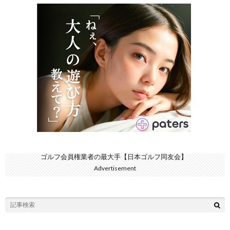
ゴルフ会員権業者の最大手【日本ゴルフ同友会】
Advertisement