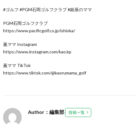
#ゴルフ #PGM石岡ゴルフクラブ #銀座のママ
PGM石岡ゴルフクラブ
https://www.pacificgolf.co.jp/ishioka/
薫ママ Instagram
https://www.instagram.com/kao.kp
薫ママ TikTok
https://www.tiktok.com/@kaorumama_golf
Author：編集部
投稿一覧