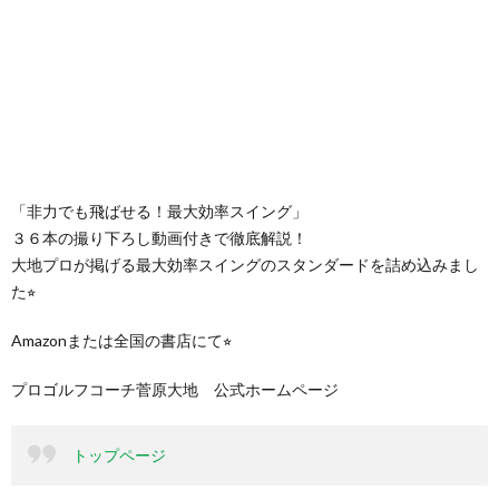
「非力でも飛ばせる！最大効率スイング」
３６本の撮り下ろし動画付きで徹底解説！
大地プロが掲げる最大効率スイングのスタンダードを詰め込みまし
た⭐︎
Amazonまたは全国の書店にて⭐︎
プロゴルフコーチ菅原大地 公式ホームページ
トップページ