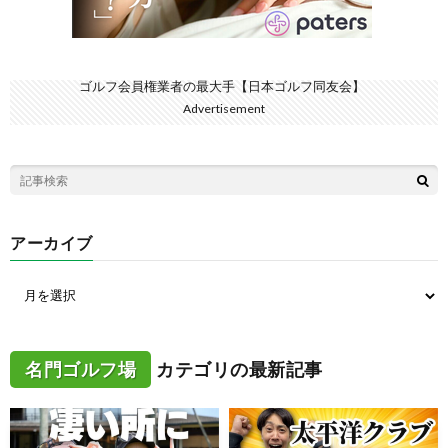
ゴルフ会員権業者の最大手【日本ゴルフ同友会】
Advertisement
アーカイブ
名門ゴルフ場
カテゴリの最新記事