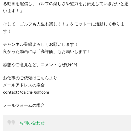
る動画を配信し、ゴルフの楽しさや魅力をお伝えしていきたいと思
います！」
そして「ゴルフも人生も楽しく！」をモットーに活動して参りま
す！
チャンネル登録よろしくお願いします！
良かった動画には「高評価」もお願いします！
感想やご意見など、コメントもぜひ(^^)
お仕事のご依頼はこちらより
メールアドレスの場合
contact@daichi-golf.com
メールフォームの場合
お問い合わせ