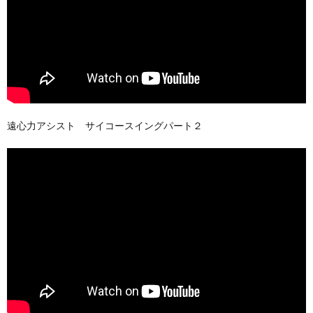
遠心力アシスト サイコースイングパート２