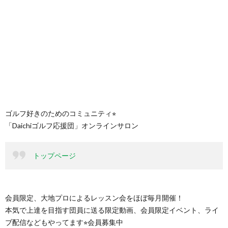
ゴルフ好きのためのコミュニティ⭐︎
「Daichiゴルフ応援団」オンラインサロン
トップページ
会員限定、大地プロによるレッスン会をほぼ毎月開催！
本気で上達を目指す団員に送る限定動画、会員限定イベント、ライ
ブ配信などもやってます⭐︎会員募集中