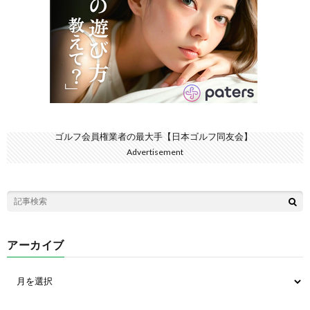
ゴルフ会員権業者の最大手【日本ゴルフ同友会】
Advertisement
アーカイブ