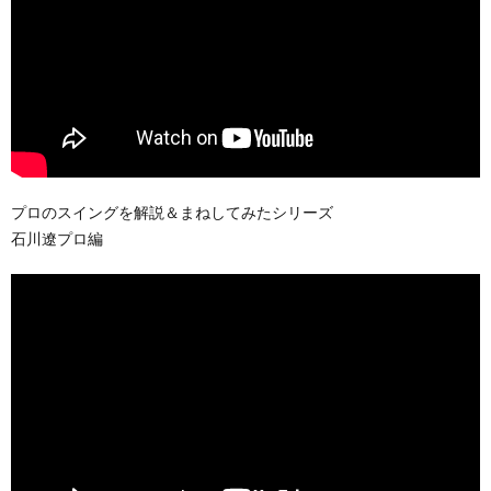
プロのスイングを解説＆まねしてみたシリーズ
石川遼プロ編