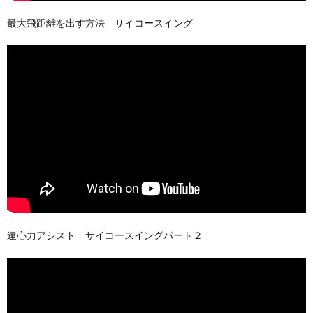
最大飛距離を出す方法 サイコースイング
遠心力アシスト サイコースイングパート２