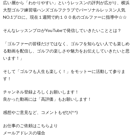
広い層から「わかりやすい」というレッスンの評判が広がり、横浜
大型ゴルフ練習場ハンズゴルフクラブでパーソナルレッスン人気
NO.1プロに。現在１週間で約１００名のゴルファーに指導中☆☆
そんなレッスンプロがYouTubeで発信していきたいこととは？
「ゴルファーの皆様だけではなく、ゴルフを知らない人でも楽しめ
る動画を配信し、ゴルフの楽しさや魅力をお伝えしていきたいと思
います！」
そして「ゴルフも人生も楽しく！」をモットーに活動して参りま
す！
チャンネル登録よろしくお願いします！
良かった動画には「高評価」もお願いします！
感想やご意見など、コメントもぜひ(^^)
お仕事のご依頼はこちらより
メールアドレスの場合