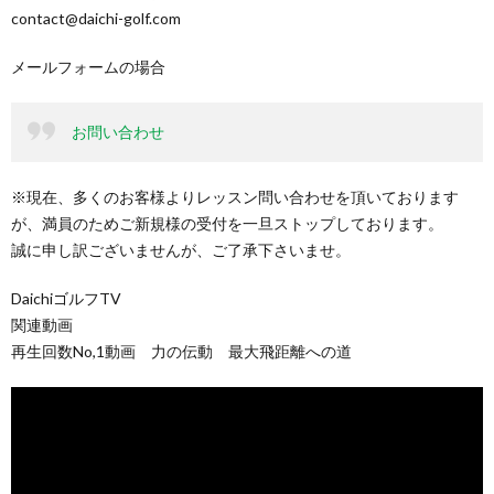
contact@daichi-golf.com
メールフォームの場合
お問い合わせ
※現在、多くのお客様よりレッスン問い合わせを頂いております
が、満員のためご新規様の受付を一旦ストップしております。
誠に申し訳ございませんが、ご了承下さいませ。
DaichiゴルフTV
関連動画
再生回数No,1動画 力の伝動 最大飛距離への道