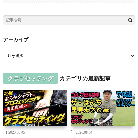
アーカイブ
クラブセッテング
カテゴリの最新記事
2026.08.05
2026.08.04