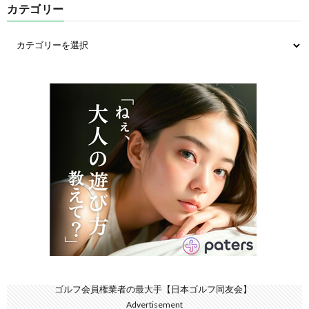
カテゴリー
ゴルフ会員権業者の最大手【日本ゴルフ同友会】
Advertisement