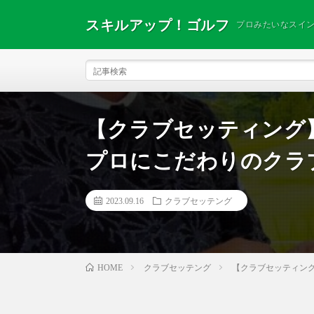
スキルアップ！ゴルフ
プロみたいなスイ
【クラブセッティング
プロにこだわりのクラ
2023.09.16
クラブセッテング
クラブセッテング
【クラブセッティン
HOME