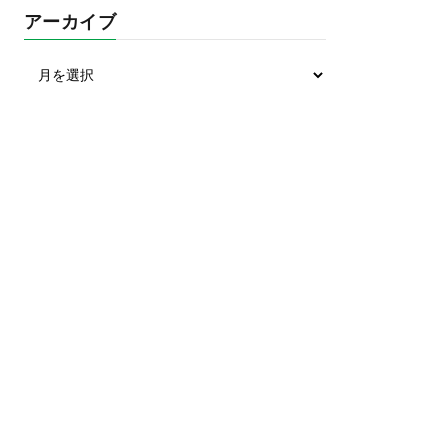
アーカイブ