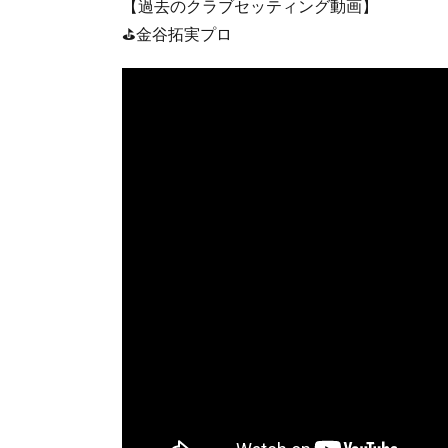
【過去のクラブセッティング動画】
⛳金谷拓実プロ