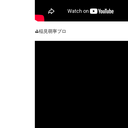
⛳稲見萌寧プロ