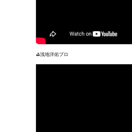
⛳浅地洋佑プロ