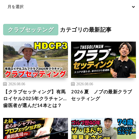
クラブセッテング
カテゴリの最新記事
2026.08.06
2026.08.06
【クラブセッティング】有馬
2026 夏 ノブの最新クラブ
ロイヤル2025年クラチャン…
セッティング
歯医者が選んだ14本とは？