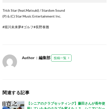
Trick Star (feat.Matsuki) / Stardom Sound
(P) & (C) Star Music Entertainment Inc.
#堀川未来夢#ゴルフ#長野泰雅
Author：編集部
投稿一覧
関連する記事
【シニアのクラブセッティング】藤田さんが長年使
用していたあのクラブを変えた！？ シニアになっ