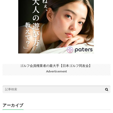
ゴルフ会員権業者の最大手【日本ゴルフ同友会】
Advertisement
アーカイブ