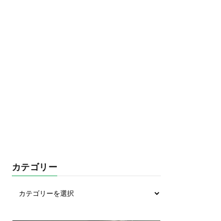
カテゴリー