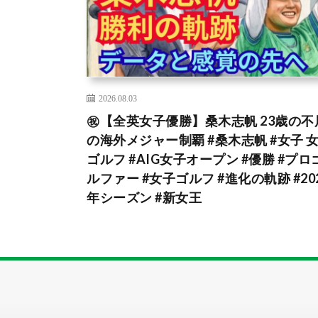
2026.08.03
㊗️【全英女子優勝】桑木志帆 23歳の不
の海外メジャー制覇 #桑木志帆 #女子 
ゴルフ #AIG女子オープン #優勝 #プロ
ルファー #女子ゴルフ #進化の軌跡 #20
年シーズン #新女王