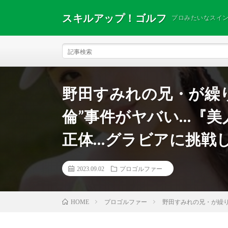
スキルアップ！ゴルフ
プロみたいなスイ
野田すみれの兄・が繰
倫”事件がヤバい…『
正体…グラビアに挑戦
2023.09.02
プロゴルファー
プロゴルファー
野田すみれの兄・が繰り
HOME