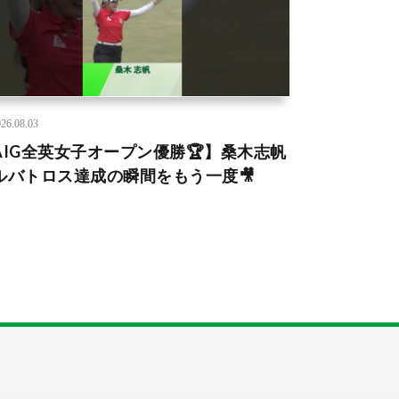
26.08.03
AIG全英女子オープン優勝🏆】桑木志帆
ルバトロス達成の瞬間をもう一度🎥