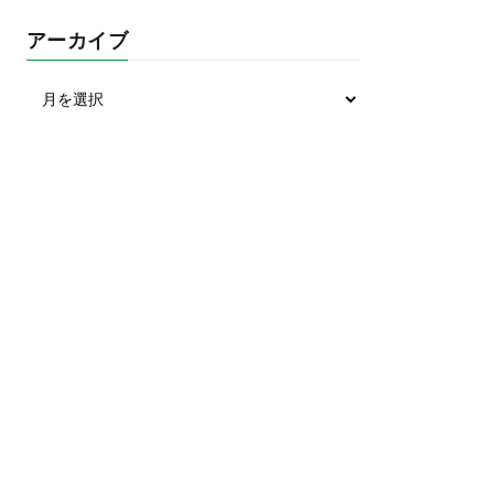
アーカイブ