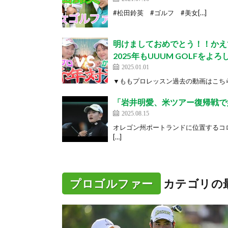
#松田鈴英 #ゴルフ #美女[…]
明けましておめでとう！！かえ
2025年もUUUM GOLFをよ
2025.01.01
▼ももプロレッスン過去の動画はこちらから！
「岩井明愛、米ツアー復帰戦で
2025.08.15
オレゴン州ポートランドに位置するコロン
[…]
プロゴルファー
カテゴリの