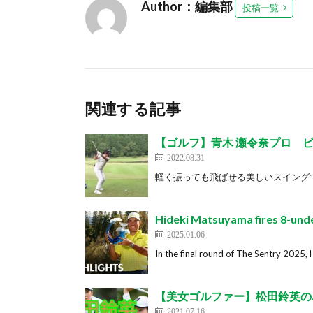
Author：編集部
投稿一覧
関連する記事
【ゴルフ】青木 瀬令奈プロ 
2022.08.31
軽く振っても飛ばせる美しいスイングで
Hideki Matsuyama fires 8-under
2025.01.06
In the final round of The Sentry 2025, 
【美女ゴルファー】松田鈴英の
2021.07.16