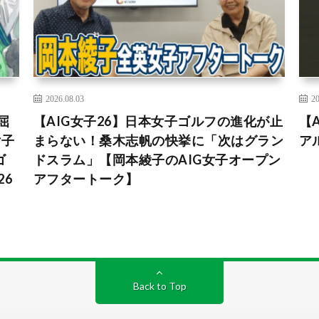
2026.08.03
20
屈
【AIG女子26】日本女子ゴルフの進化が止
【
女子
まらない！桑木志帆の快挙に「次はグラン
ア
ゴ
ドスラム」【岡本綾子のAIG女子オープン
26
アフタートーク】
Back to Top