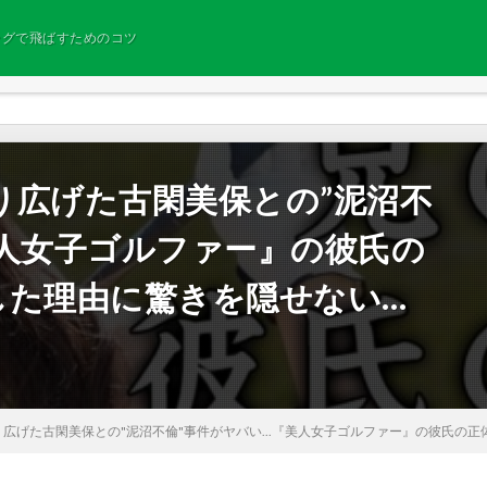
ングで飛ばすためのコツ
り広げた古閑美保との”泥沼不
美人女子ゴルファー』の彼氏の
した理由に驚きを隠せない…
広げた古閑美保との"泥沼不倫"事件がヤバい...『美人女子ゴルファー』の彼氏の正体.