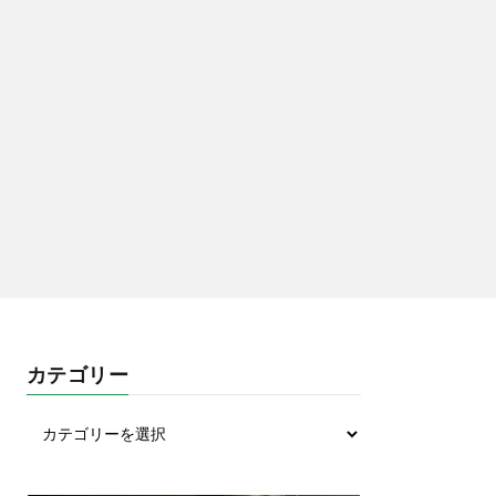
カテゴリー