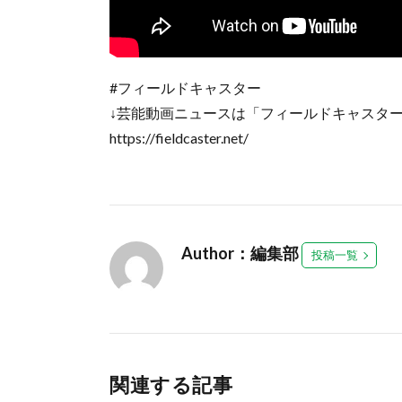
#フィールドキャスター
↓芸能動画ニュースは「フィールドキャスタ
https://fieldcaster.net/
Author：編集部
投稿一覧
関連する記事