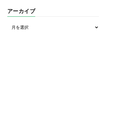
アーカイブ