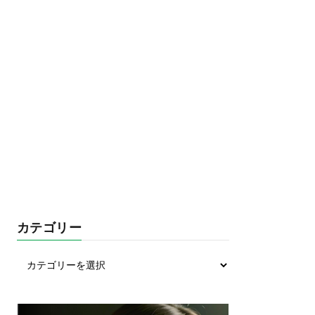
カテゴリー