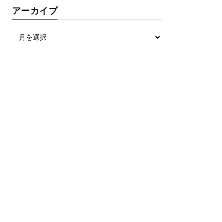
アーカイブ