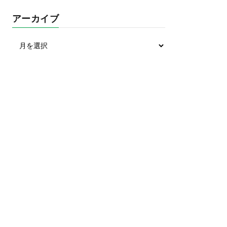
アーカイブ