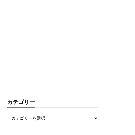
カテゴリー