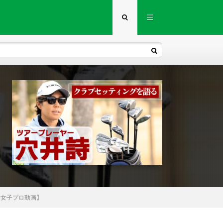
ー女子プロ動画】