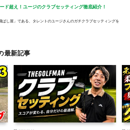
00ヤード超え！ユージのクラブセッティング徹底紹介！
飛ばし屋」である、タレントのユージさんのガチクラブセッティングを
の最新記事