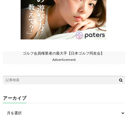
ゴルフ会員権業者の最大手【日本ゴルフ同友会】
Advertisement
アーカイブ