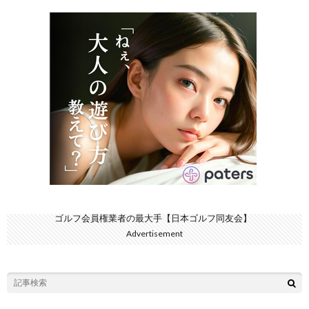
ゴルフ会員権業者の最大手【日本ゴルフ同友会】
Advertisement