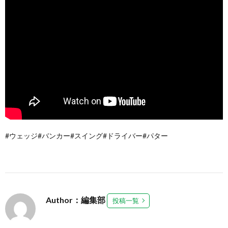
#ウェッジ#バンカー#スイング#ドライバー#パター
Author：編集部
投稿一覧