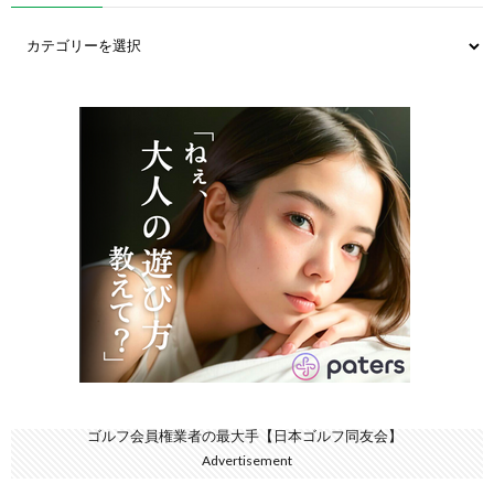
ゴルフ会員権業者の最大手【日本ゴルフ同友会】
Advertisement