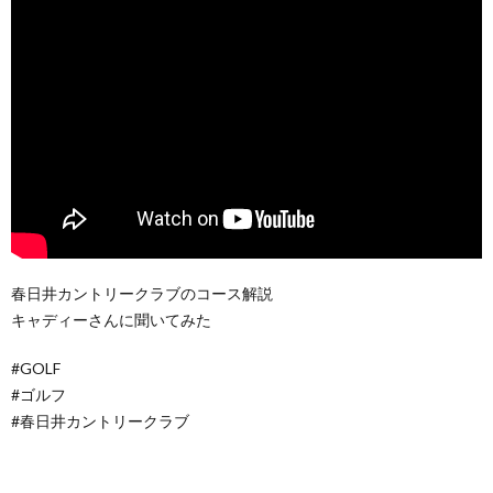
春日井カントリークラブのコース解説
キャディーさんに聞いてみた
#GOLF
#ゴルフ
#春日井カントリークラブ